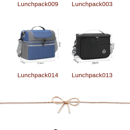
Lunchpack009
Lunchpack003
Lunchpack014
Lunchpack013