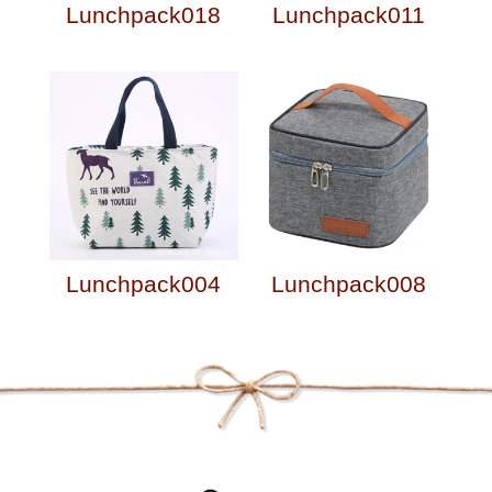
Lunchpack018
Lunchpack011
Lunchpack004
Lunchpack008